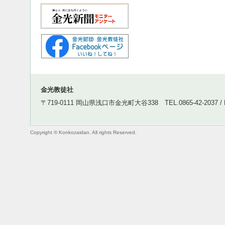
金光教徒社
〒719-0111 岡山県浅口市金光町大谷338 TEL.0865-42-2037 / FA
Copyright © Konkozaidan. All rights Reserved.